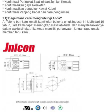
* Konfirmasi Peringkat Saat Ini dan Jumlah Kontak
* Konfirmasikan gaya Perakitan
* Konfirmasikan pengukur Kawat Kabel
* Konfirmasi Panjang Kabel dan cara pengiriman
3.
Q:
Bagaimana cara menghubungi Anda?
A: Tolong beri kami email, kami telah bekerja untuk industri ini lebih dari 10
tahun, Jadi kami dapat menangkap masalah Anda, dan menyelesaikannya
dalam waktu singkat. jika Anda memiliki pertanyaan, jangan ragu untuk
memberi tahu kami.