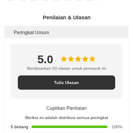
Penilaian & Ulasan
Peringkat Umum
5.0
Berdasarkan 50 ulasan untuk pemasok ini
Tulis Ulasan
Cuplikan Penilaian
Berikut ini adalah distribusi semua peringkat
5 bintang
100%