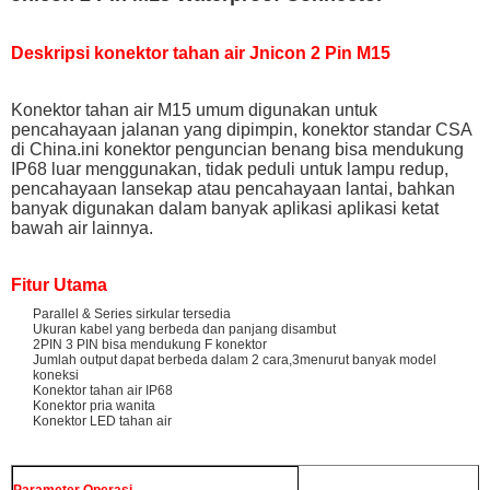
Deskripsi konektor tahan air Jnicon 2 Pin M15
Konektor tahan air M15 umum digunakan untuk
pencahayaan jalanan yang dipimpin, konektor standar CSA
di China.ini konektor penguncian benang bisa mendukung
IP68 luar menggunakan, tidak peduli untuk lampu redup,
pencahayaan lansekap atau pencahayaan lantai, bahkan
banyak digunakan dalam banyak aplikasi aplikasi ketat
bawah air lainnya.
Fitur Utama
Parallel & Series sirkular tersedia
Ukuran kabel yang berbeda dan panjang disambut
2PIN 3 PIN bisa mendukung F konektor
Jumlah output dapat berbeda dalam 2 cara,3menurut banyak model
koneksi
Konektor tahan air IP68
Konektor pria wanita
Konektor LED tahan air
Parameter Operasi