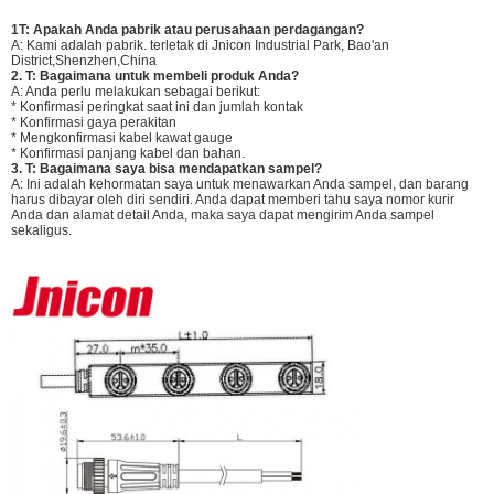
1T: Apakah Anda pabrik atau perusahaan perdagangan?
A: Kami adalah pabrik. terletak di Jnicon Industrial Park, Bao'an
District,Shenzhen,China
2. T: Bagaimana untuk membeli produk Anda?
A: Anda perlu melakukan sebagai berikut:
* Konfirmasi peringkat saat ini dan jumlah kontak
* Konfirmasi gaya perakitan
* Mengkonfirmasi kabel kawat gauge
* Konfirmasi panjang kabel dan bahan.
3. T: Bagaimana saya bisa mendapatkan sampel?
A: Ini adalah kehormatan saya untuk menawarkan Anda sampel, dan barang
harus dibayar oleh diri sendiri. Anda dapat memberi tahu saya nomor kurir
Anda dan alamat detail Anda, maka saya dapat mengirim Anda sampel
sekaligus.