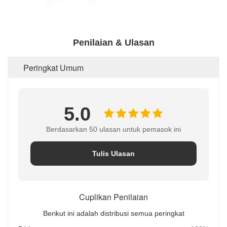
Penilaian & Ulasan
Peringkat Umum
5.0
Berdasarkan 50 ulasan untuk pemasok ini
Tulis Ulasan
Cuplikan Penilaian
Berikut ini adalah distribusi semua peringkat