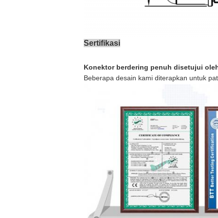
Sertifikasi
Konektor berdering penuh disetujui oleh
Beberapa desain kami diterapkan untuk pa