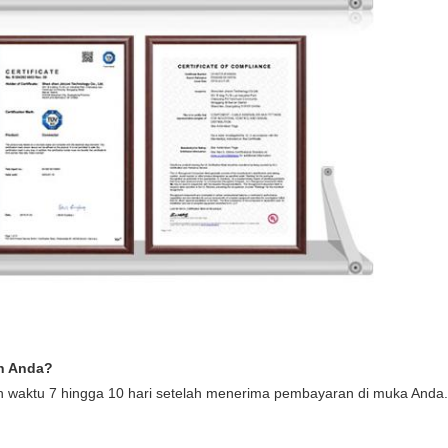
n Anda?
waktu 7 hingga 10 hari setelah menerima pembayaran di muka Anda.W