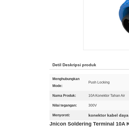
Detil Deskripsi produk
Menghubungkan
Push Locking
Mode:
Nama Produk:
10A Konektor Tahan Air
Nilai tegangan:
300V
konektor kabel daya 
Menyoroti:
Jnicon Soldering Terminal 10A 