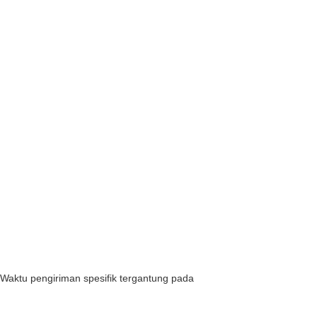
aktu pengiriman spesifik tergantung pada