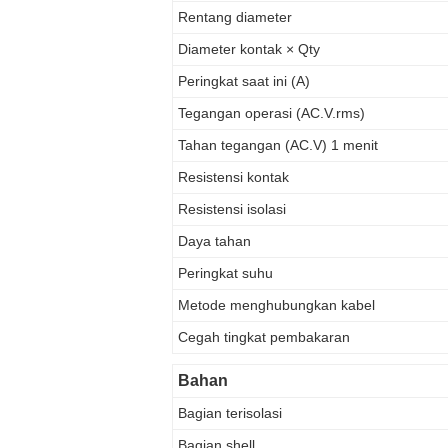
Rentang diameter
Diameter kontak × Qty
Peringkat saat ini (A)
Tegangan operasi (AC.V.rms)
Tahan tegangan (AC.V) 1 menit
Resistensi kontak
Resistensi isolasi
Daya tahan
Peringkat suhu
Metode menghubungkan kabel
Cegah tingkat pembakaran
Bahan
Bagian terisolasi
Bagian shell